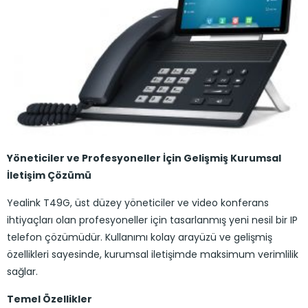
Yöneticiler ve Profesyoneller İçin Gelişmiş Kurumsal
İletişim Çözümü
Yealink T49G, üst düzey yöneticiler ve video konferans
ihtiyaçları olan profesyoneller için tasarlanmış yeni nesil bir IP
telefon çözümüdür. Kullanımı kolay arayüzü ve gelişmiş
özellikleri sayesinde, kurumsal iletişimde maksimum verimlilik
sağlar.
Temel Özellikler