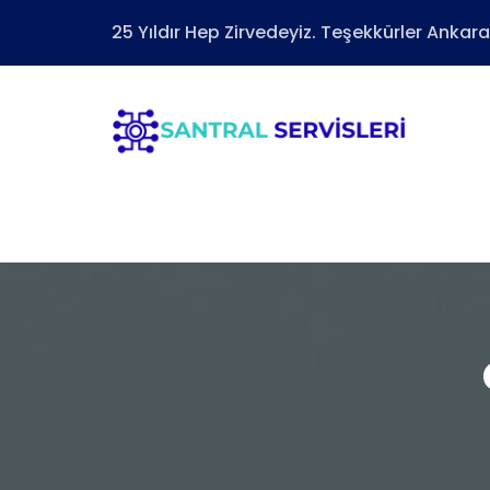
25 Yıldır Hep Zirvedeyiz. Teşekkürler Ankara.