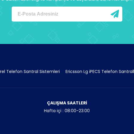
rel Telefon Santral Sistemleri
Ericsson Lg iPECS Telefon Santrall
ÇALIŞMA SAATLERİ
Hafta içi : 08:00-23:00