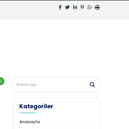
Kategoriler
Anasayfa