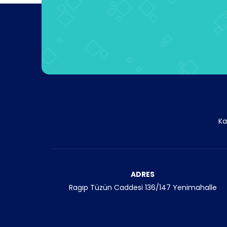
Ka
ADRES
Ragıp Tüzün Caddesi 136/147 Yenimahalle