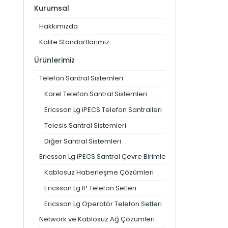
Kurumsal
Hakkımızda
Kalite Standartlarımız
Ürünlerimiz
Telefon Santral Sistemleri
Karel Telefon Santral Sistemleri
Ericsson Lg iPECS Telefon Santralleri
Telesis Santral Sistemleri
Diğer Santral Sistemleri
Ericsson Lg iPECS Santral Çevre Birimleri
Kablosuz Haberleşme Çözümleri
Ericsson Lg IP Telefon Setleri
Ericsson Lg Operatör Telefon Setleri
Network ve Kablosuz Ağ Çözümleri