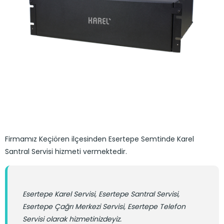
Firmamız Keçiören ilçesinden Esertepe Semtinde Karel
Santral Servisi hizmeti vermektedir.
Esertepe Karel Servisi, Esertepe Santral Servisi,
Esertepe Çağrı Merkezi Servisi, Esertepe Telefon
Servisi olarak hizmetinizdeyiz.