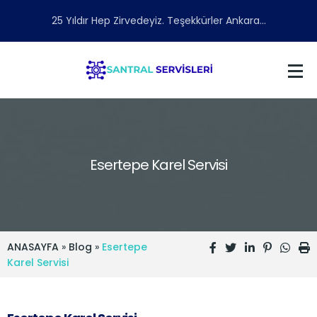
25 Yıldır Hep Zirvedeyiz. Teşekkürler Ankara...
Esertepe Karel Servisi
ANASAYFA
»
Blog
»
Esertepe
Karel Servisi