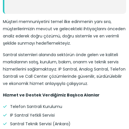
Müşteri memnuniyetini temel ilke edinmenin yanı sıra,
müşterilerimizin mevcut ve gelecekteki ihtiyaçlarını önceden
analiz ederek doğru çözümü, doğru sistemle ve en verimli
şekilde sunmayı hedeflemekteyiz.
Santral sistemleri alanında sektörün önde gelen ve kaliteli
markalarının satış, kurulum, bakım, onarım ve teknik servis
hizmetlerini sağlamaktayız. IP Santral, Analog Santral, Telefon
Santrali ve Call Center çözümlerinde güvenilir, sürdürülebilir
ve ekonomik hizmet anlayışıyla çalışıyoruz.
Hizmet ve Destek Verdiğimiz Başlıca Alanlar
Telefon Santrali Kurulumu
IP Santral Yetkili Servisi
Santral Teknik Servisi (Ankara)