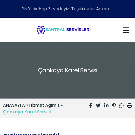
25 Yıldır Hep Zirvedeyiz. Teşekkürler Ankara...
Çankaya Karel Servisi
ANASAYFA
»
Hizmet Ağımız
»
Çankaya Karel Servisi