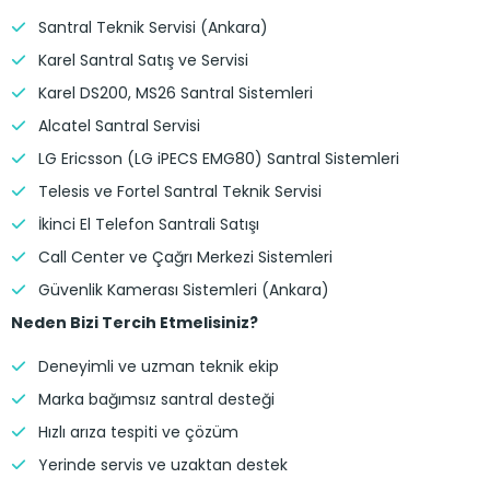
Santral Teknik Servisi (Ankara)
Karel Santral Satış ve Servisi
Karel DS200, MS26 Santral Sistemleri
Alcatel Santral Servisi
LG Ericsson (LG iPECS EMG80) Santral Sistemleri
Telesis ve Fortel Santral Teknik Servisi
İkinci El Telefon Santrali Satışı
Call Center ve Çağrı Merkezi Sistemleri
Güvenlik Kamerası Sistemleri (Ankara)
Neden Bizi Tercih Etmelisiniz?
Deneyimli ve uzman teknik ekip
Marka bağımsız santral desteği
Hızlı arıza tespiti ve çözüm
Yerinde servis ve uzaktan destek