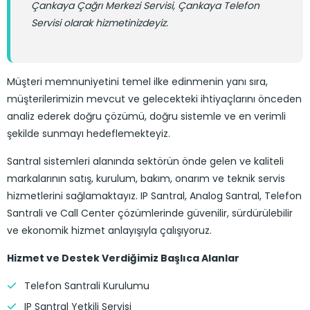
Çankaya Çağrı Merkezi Servisi, Çankaya Telefon
Servisi olarak hizmetinizdeyiz.
Müşteri memnuniyetini temel ilke edinmenin yanı sıra,
müşterilerimizin mevcut ve gelecekteki ihtiyaçlarını önceden
analiz ederek doğru çözümü, doğru sistemle ve en verimli
şekilde sunmayı hedeflemekteyiz.
Santral sistemleri alanında sektörün önde gelen ve kaliteli
markalarının satış, kurulum, bakım, onarım ve teknik servis
hizmetlerini sağlamaktayız. IP Santral, Analog Santral, Telefon
Santrali ve Call Center çözümlerinde güvenilir, sürdürülebilir
ve ekonomik hizmet anlayışıyla çalışıyoruz.
Hizmet ve Destek Verdiğimiz Başlıca Alanlar
Telefon Santrali Kurulumu
IP Santral Yetkili Servisi