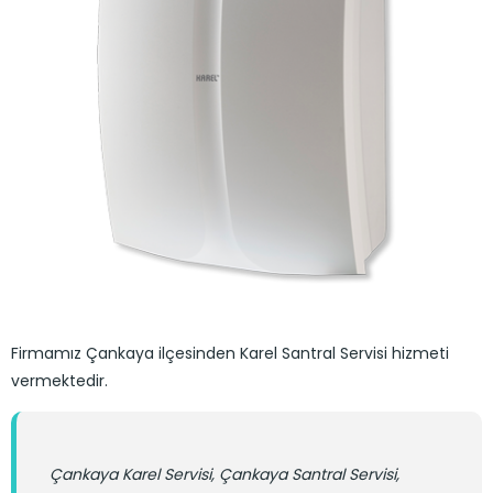
Firmamız Çankaya ilçesinden Karel Santral Servisi hizmeti
vermektedir.
Çankaya Karel Servisi, Çankaya Santral Servisi,