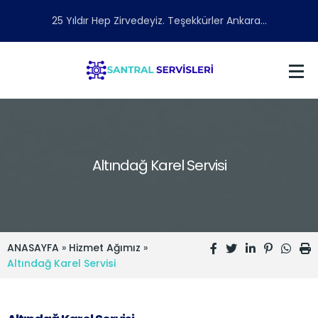
25 Yıldır Hep Zirvedeyiz. Teşekkürler Ankara...
Altındağ Karel Servisi
ANASAYFA
»
Hizmet Ağımız
»
Altındağ Karel Servisi