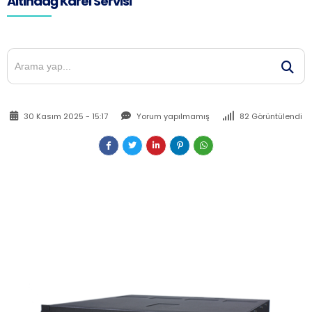
Altındağ Karel Servisi
30 Kasım 2025 - 15:17
Yorum yapılmamış
82 Görüntülendi