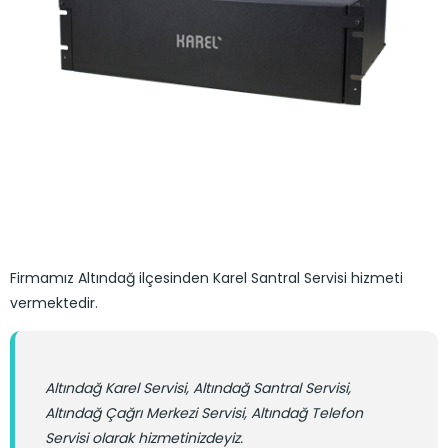
Firmamız Altındağ ilçesinden Karel Santral Servisi hizmeti
vermektedir.
Altındağ Karel Servisi, Altındağ Santral Servisi,
Altındağ Çağrı Merkezi Servisi, Altındağ Telefon
Servisi olarak hizmetinizdeyiz.