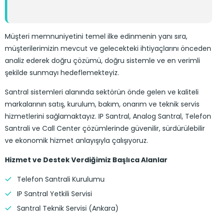
Müşteri memnuniyetini temel ilke edinmenin yanı sıra,
müşterilerimizin mevcut ve gelecekteki ihtiyaçlarını önceden
analiz ederek doğru çözümü, doğru sistemle ve en verimli
şekilde sunmayı hedeflemekteyiz.
Santral sistemleri alanında sektörün önde gelen ve kaliteli
markalarının satış, kurulum, bakım, onarım ve teknik servis
hizmetlerini sağlamaktayız. IP Santral, Analog Santral, Telefon
Santrali ve Call Center çözümlerinde güvenilir, sürdürülebilir
ve ekonomik hizmet anlayışıyla çalışıyoruz.
Hizmet ve Destek Verdiğimiz Başlıca Alanlar
Telefon Santrali Kurulumu
IP Santral Yetkili Servisi
Santral Teknik Servisi (Ankara)